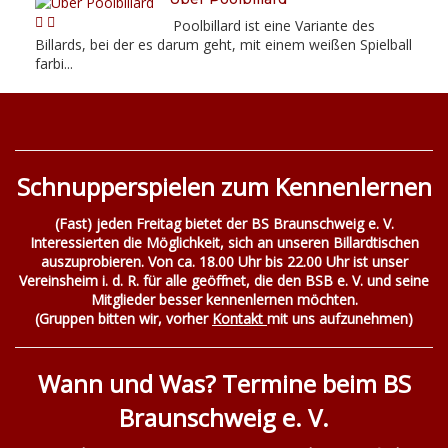
Poolbillard ist eine Variante des
Billards, bei der es darum geht, mit einem weißen Spielball
farbi...
Schnupperspielen zum Kennenlernen
(Fast) jeden Freitag bietet der BS Braunschweig e. V.
Interessierten die Möglichkeit, sich an unseren Billardtischen
auszuprobieren. Von ca. 18.00 Uhr bis 22.00 Uhr ist unser
Vereinsheim i. d. R. für alle geöffnet, die den BSB e. V. und seine
Mitglieder besser kennenlernen möchten.
(Gruppen bitten wir, vorher
Kontakt
mit uns aufzunehmen)
Wann und Was? Termine beim BS
Braunschweig e. V.