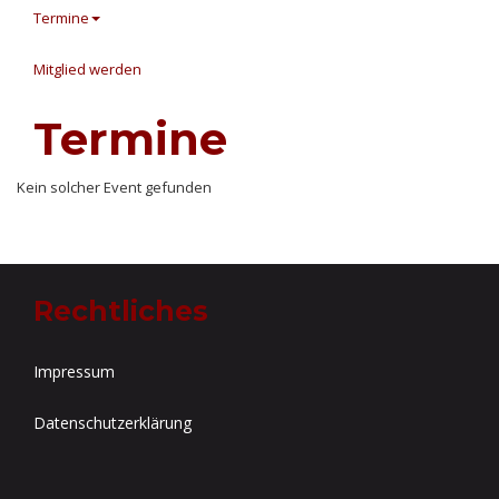
Termine
Mitglied werden
Termine
Kein solcher Event gefunden
Rechtliches
Impressum
Datenschutzerklärung