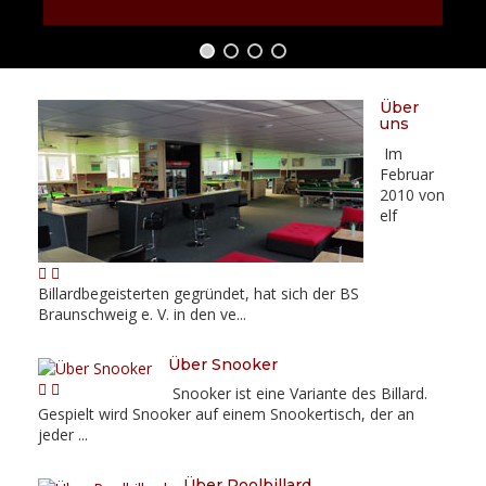
Über
uns
Im
Februar
2010 von
elf
Billardbegeisterten gegründet, hat sich der BS
Braunschweig e. V. in den ve...
Über Snooker
Snooker ist eine Variante des Billard.
Gespielt wird Snooker auf einem Snookertisch, der an
jeder ...
Über Poolbillard