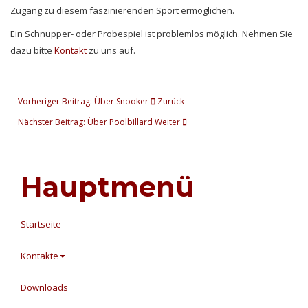
Zugang zu diesem faszinierenden Sport ermöglichen.
Ein Schnupper- oder Probespiel ist problemlos möglich. Nehmen Sie
dazu bitte
Kontakt
zu uns auf.
Vorheriger Beitrag: Über Snooker
Zurück
Nächster Beitrag: Über Poolbillard
Weiter
Hauptmenü
Startseite
Kontakte
Downloads