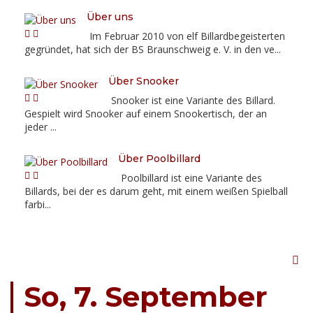
Über uns
Im Februar 2010 von elf Billardbegeisterten
gegründet, hat sich der BS Braunschweig e. V. in den ve...
Über Snooker
Snooker ist eine Variante des Billard.
Gespielt wird Snooker auf einem Snookertisch, der an
jeder ...
Über Poolbillard
Poolbillard ist eine Variante des
Billards, bei der es darum geht, mit einem weißen Spielball
farbi...
So, 7. September