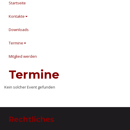
Startseite
Kontakte
Downloads
Termine
Mitglied werden
Termine
Kein solcher Event gefunden
Rechtliches