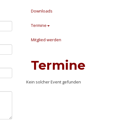
Downloads
Termine
Mitglied werden
Termine
Kein solcher Event gefunden