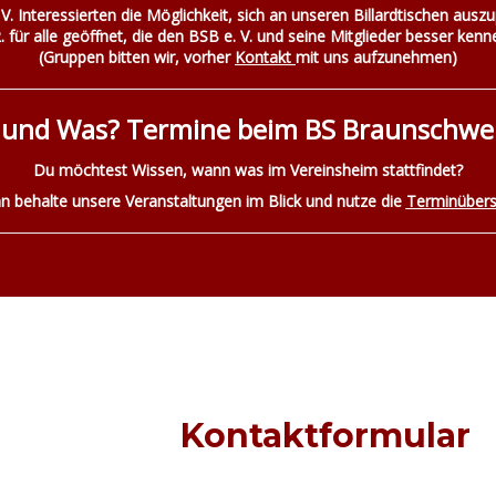
V. Interessierten die Möglichkeit, sich an unseren Billardtischen auszu
R. für alle geöffnet, die den BSB e. V. und seine Mitglieder besser ke
(Gruppen bitten wir, vorher
Kontakt
mit uns aufzunehmen)
und Was? Termine beim BS Braunschweig
Du möchtest Wissen, wann was im Vereinsheim stattfindet?
n behalte unsere Veranstaltungen im Blick und nutze die
Terminübers
Kontaktformular