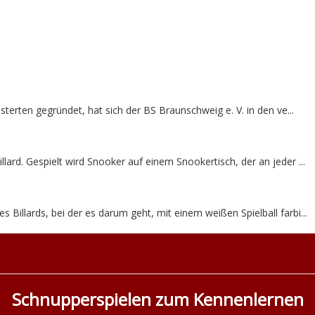
sterten gegründet, hat sich der BS Braunschweig e. V. in den ve...
llard. Gespielt wird Snooker auf einem Snookertisch, der an jeder ...
es Billards, bei der es darum geht, mit einem weißen Spielball farbi...
Schnupperspielen zum Kennenlernen