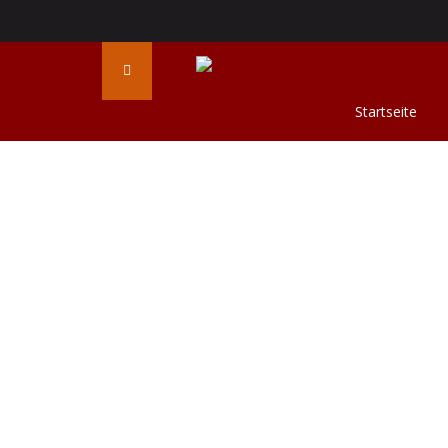
Startseite