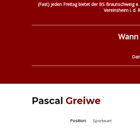
(Fast) jeden Freitag bietet der BS Braunschweig e. 
Vereinsheim i. d. 
Wann 
Dan
Pascal
Greiwe
Position:
Sportwart