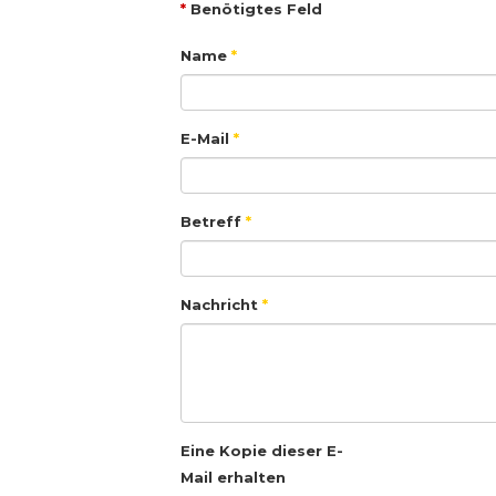
*
Benötigtes Feld
Name
*
E-Mail
*
Betreff
*
Nachricht
*
Eine Kopie dieser E-
Mail erhalten