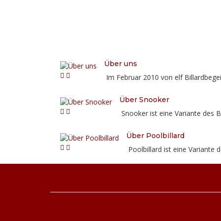
Über uns
Im Februar 2010 von elf Billardbegei
Über Snooker
Snooker ist eine Variante des Bi
Über Poolbillard
Poolbillard ist eine Variante d