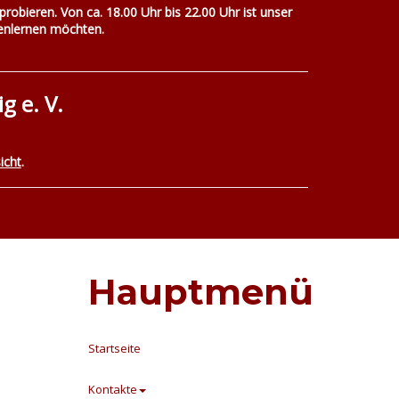
probieren. Von ca. 18.00 Uhr bis 22.00 Uhr ist unser
nnenlernen möchten.
 e. V.
icht
.
Hauptmenü
Startseite
Kontakte