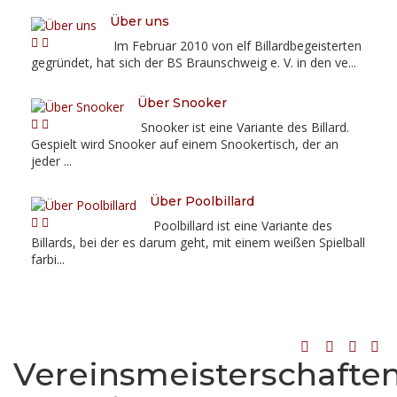
Über uns
Im Februar 2010 von elf Billardbegeisterten
gegründet, hat sich der BS Braunschweig e. V. in den ve...
Über Snooker
Snooker ist eine Variante des Billard.
Gespielt wird Snooker auf einem Snookertisch, der an
jeder ...
Über Poolbillard
Poolbillard ist eine Variante des
Billards, bei der es darum geht, mit einem weißen Spielball
farbi...
Vereinsmeisterschafte