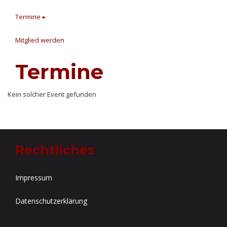
Termine
Mitglied werden
Termine
Kein solcher Event gefunden
Rechtliches
Impressum
Datenschutzerklärung