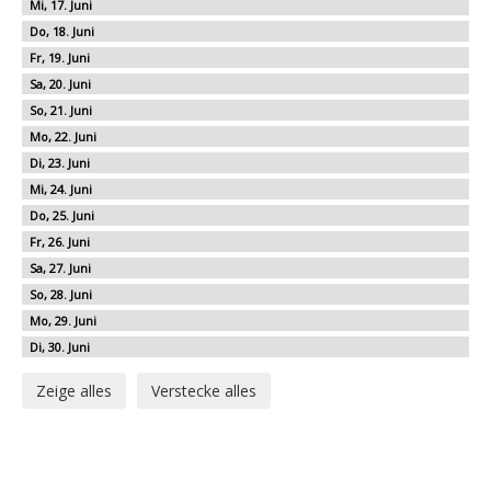
17
18
19
20
21
22
23
24
25
26
27
28
29
30
Zeige alles
Verstecke alles