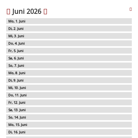
Juni 2026
1
2
3
4
5
6
7
8
9
10
11
12
13
14
15
16