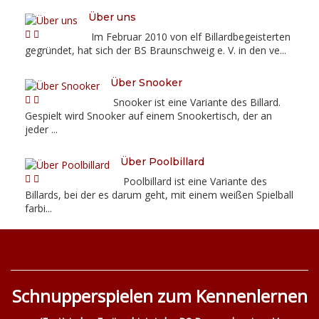
Über uns
Im Februar 2010 von elf Billardbegeisterten
gegründet, hat sich der BS Braunschweig e. V. in den ve...
Über Snooker
Snooker ist eine Variante des Billard.
Gespielt wird Snooker auf einem Snookertisch, der an
jeder ...
Über Poolbillard
Poolbillard ist eine Variante des
Billards, bei der es darum geht, mit einem weißen Spielball
farbi...
Schnupperspielen zum Kennenlernen