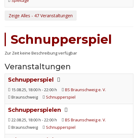
Spieltage
Zeige Alles - 47 Veranstaltungen
Schnupperspiel
Zur Zeit keine Beschreibung verfügbar
Veranstaltungen
Schnupperspiel
15.08.25
, 18:00 h
-
22:00 h
BS Braunschweig e. V.
Braunschweig
Schnupperspiel
Schnupperspielen
22.08.25
, 18:00 h
-
22:00 h
BS Braunschweig e. V.
Braunschweig
Schnupperspiel