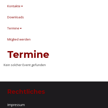
Kontakte
Downloads
Termine
Mitglied werden
Termine
Kein solcher Event gefunden
Rechtliches
Impressum