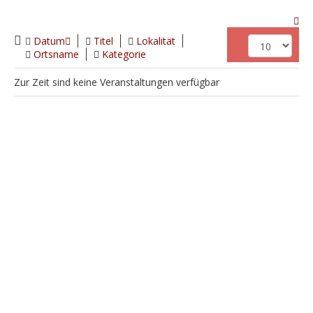
Datum
Titel
Lokalität
Ortsname
Kategorie
Zur Zeit sind keine Veranstaltungen verfügbar